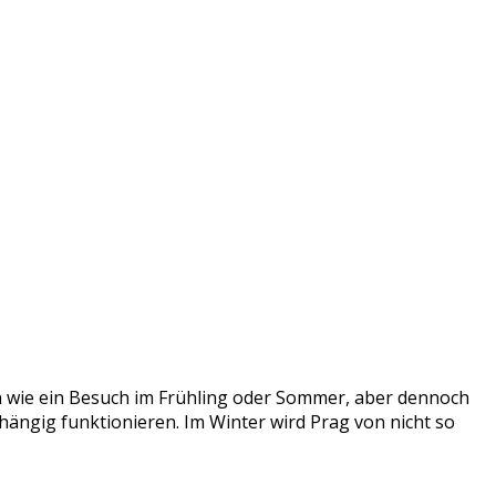
in wie ein Besuch im Frühling oder Sommer, aber dennoch
abhängig funktionieren. Im Winter wird Prag von nicht so