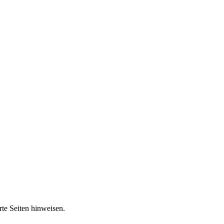
rte Seiten hinweisen.